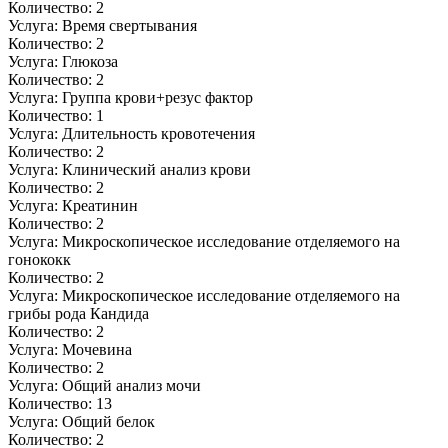
Количество:
2
Услуга:
Время свертывания
Количество:
2
Услуга:
Глюкоза
Количество:
2
Услуга:
Группа крови+резус фактор
Количество:
1
Услуга:
Длительность кровотечения
Количество:
2
Услуга:
Клинический анализ крови
Количество:
2
Услуга:
Креатинин
Количество:
2
Услуга:
Микроскопическое исследование отделяемого на
гонококк
Количество:
2
Услуга:
Микроскопическое исследование отделяемого на
грибы рода Кандида
Количество:
2
Услуга:
Мочевина
Количество:
2
Услуга:
Общий анализ мочи
Количество:
13
Услуга:
Общий белок
Количество:
2