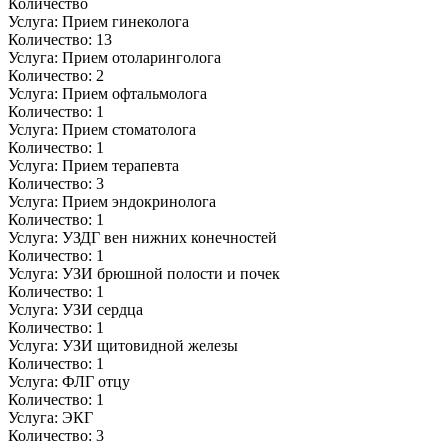
Количество
Услуга:
Прием гинеколога
Количество:
13
Услуга:
Прием отоларинголога
Количество:
2
Услуга:
Прием офтальмолога
Количество:
1
Услуга:
Прием стоматолога
Количество:
1
Услуга:
Прием терапевта
Количество:
3
Услуга:
Прием эндокринолога
Количество:
1
Услуга:
УЗДГ вен нижних конечностей
Количество:
1
Услуга:
УЗИ брюшной полости и почек
Количество:
1
Услуга:
УЗИ сердца
Количество:
1
Услуга:
УЗИ щитовидной железы
Количество:
1
Услуга:
ФЛГ отцу
Количество:
1
Услуга:
ЭКГ
Количество:
3