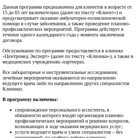
Данная программа предназначена для клиентов в возрасте от
15 до 65 лет включительно (далее по тексту «Клиент») и
предусматривает оказание амбулаторно-поликлинической
помощи в случае заболевания, а также проведение планово-
профилактических мероприятий. Программа действует в
течение одного календарного года с момента заключения
договора.
Обслуживание по программе предоставляется в клинике
«Центромед Эксперт» (далее по тексту «Клиника»), а также в
медицинских учреждениях–партнерах.
Все лабораторные и инструментальные исследования,
лечебные мероприятия оказываются по направлению
ведущего врача либо по направлению других специалистов
Клиники.
В программу включены:
сопровождение персонального ассистента, в
обязанности которого входят организация планово-
профилактических мероприятий и решение вопросов,
возникающих в ходе оказания медицинских услуг;
услуги ведущего врача и узких специалистов – без
ограничений, по графику работы клиники: